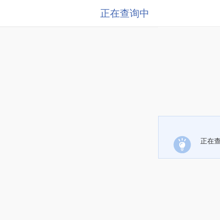
正在查询中
正在