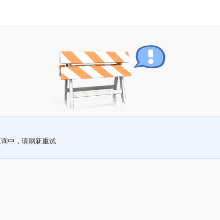
查询中，请刷新重试