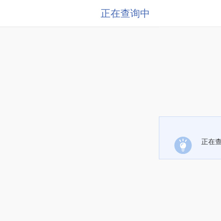
正在查询中
正在