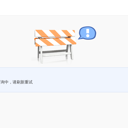
查询中，请刷新重试