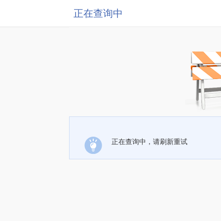
正在查询中
正在查询中，请刷新重试