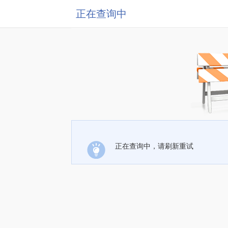
正在查询中
正在查询中，请刷新重试